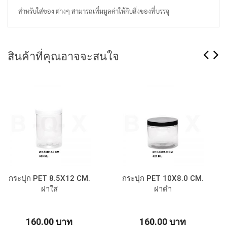
สำหรับใส่ของ ต่างๆ สามารถเพิ่มมูลค่าให้กับสิ่งของที่บรรจุ
สินค้าที่คุณอาจจะสนใจ
กระปุก PET 8.5X12 CM.
กระปุก PET 10X8.0 CM.
ฝาใส
ฝาดำ
160.00 บาท
160.00 บาท