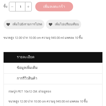
เพิ่มลงตะกร้า
ชิ้น
เพิ่มไปยังรายการโปรด
เพิ่มไปเปรียบเทียบ
ขนาดสูง 12.00 ปาก 10.00 cm ความจุ 945.00 ml แพคละ 10 ชิ้น
รายละเอียด
ข้อมูลเพิ่มเติม
การรีวิวสินค้า
กระปุก PET 10x12 CM. ฝาอลูทอง
ขนาดสูง 12.00 ปาก 10.00 cm ความจุ 945.00 ml แพคละ 10 ชิ้น