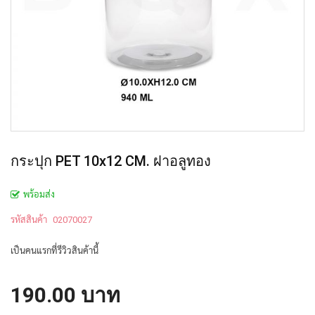
กระปุก PET 10x12 CM. ฝาอลูทอง
พร้อมส่ง
รหัสสินค้า
02070027
เป็นคนแรกที่รีวิวสินค้านี้
190.00 บาท