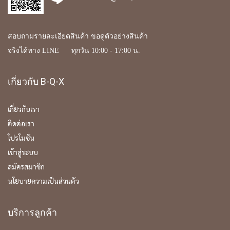
สอบถามรายละเอียดสินค้า ขอดูตัวอย่างสินค้า
จริงได้ทาง LINE ทุกวัน 10:00 - 17:00 น.
เกี่ยวกับ B-Q-X
เกี่ยวกับเรา
ติดต่อเรา
โปรโมชั่น
เข้าสู่ระบบ
สมัครสมาชิก
นโยบายความเป็นส่วนตัว
บริการลูกค้า