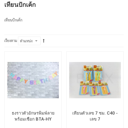
เทียนปักเค้ก
เทียนปักเค้ก
เรียงตาม
ธงราวตัวอักษรพิมพ์ลาย
เทียนตัวเลข 7 ซม. C40 -
พร้อมเชือก BTA-HY
เลข 7