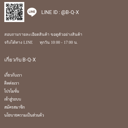
LINE ID :
@B-Q-X
สอบถามรายละเอียดสินค้า ขอดูตัวอย่างสินค้า
จริงได้ทาง LINE ทุกวัน 10:00 - 17:00 น.
เกี่ยวกับ B-Q-X
เกี่ยวกับเรา
ติดต่อเรา
โปรโมชั่น
เข้าสู่ระบบ
สมัครสมาชิก
นโยบายความเป็นส่วนตัว