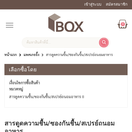
เข้าสู่ระบบ
สมัครสมาชิก
0
หน้าแรก
แพคเกจจิ้ง
สารดูดความชื้น/ซองกันชื้น/สเปรย์ถนอมอาหาร
เลือกซื้อโดย
เงื่อนไขการซื้อสินค้า
หมวดหมู่
สารดูดความชื้น/ซองกันชื้น/สเปรย์ถนอมอาหาร
8
สารดูดความชื้น/ซองกันชื้น/สเปรย์ถนอม
อาหาร