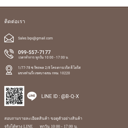
ติดต่อเรา
Sales.bqx@gmail.com
099-557-7177
เวลาทำการ ทุกวัน 10:00 - 17:00 น.
1/77-78 ซ.วัชรพล 2/8 โครงการเวริส ดี ไอริส
แขวงท่าแร้ง เขตบางเขน กทม. 10220
LINE ID :
@B-Q-X
สอบถามรายละเอียดสินค้า ขอดูตัวอย่างสินค้า
จริงได้ทาง LINE ทุกวัน 10:00 - 17:00 น.