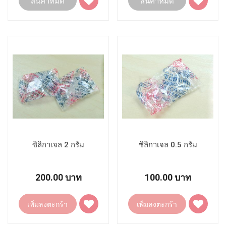
สินค้าหมด
สินค้าหมด
ไป
ไป
ยัง
ยัง
รายการ
รายการ
โปรด
โปรด
ซิลิกาเจล 2 กรัม
ซิลิกาเจล 0.5 กรัม
200.00 บาท
100.00 บาท
เพิ่ม
เพิ่ม
เพิ่มลงตะกร้า
เพิ่มลงตะกร้า
ไป
ไป
ยัง
ยัง