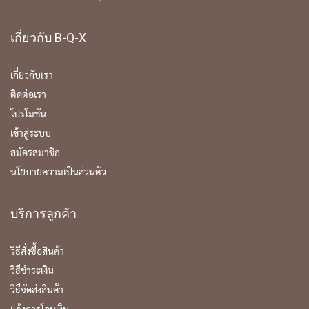
เกี่ยวกับ B-Q-X
เกี่ยวกับเรา
ติดต่อเรา
โปรโมชั่น
เข้าสู่ระบบ
สมัครสมาชิก
นโยบายความเป็นส่วนตัว
บริการลูกค้า
วิธีสั่งซื้อสินค้า
วิธีชำระเงิน
วิธีจัดส่งสินค้า