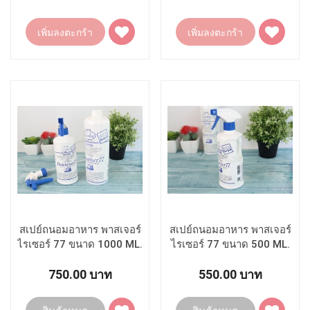
เพิ่ม
เพิ่ม
เพิ่มลงตะกร้า
เพิ่มลงตะกร้า
ไป
ไป
ยัง
ยัง
รายการ
รายการ
โปรด
โปรด
สเปย์ถนอมอาหาร พาสเจอร์
สเปย์ถนอมอาหาร พาสเจอร์
ไรเซอร์ 77 ขนาด 1000 ML.
ไรเซอร์ 77 ขนาด 500 ML.
750.00 บาท
550.00 บาท
เพิ่ม
เพิ่ม