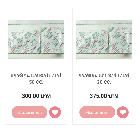
รายการ
รายการ
โปรด
โปรด
ออกซิเจน แอบชอร์บเบอร์
ออกซิเจน แอบชอร์บเบอร์
50 CC.
30 CC.
300.00 บาท
375.00 บาท
เพิ่ม
เพิ่ม
เพิ่มลงตะกร้า
เพิ่มลงตะกร้า
ไป
ไป
ยัง
ยัง
รายการ
รายการ
โปรด
โปรด