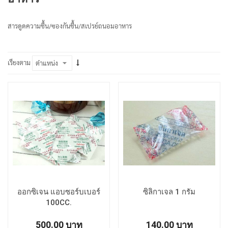
สารดูดความชื้น/ซองกันชื้น/สเปรย์ถนอมอาหาร
เรียงตาม
ออกซิเจน แอบซอร์บเบอร์
ซิลิกาเจล 1 กรัม
100CC.
500.00 บาท
140.00 บาท