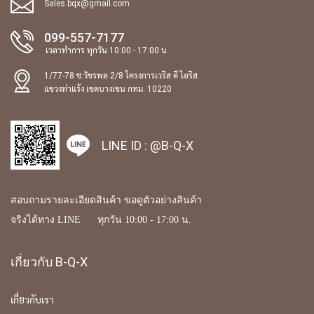
Sales.bqx@gmail.com
099-557-7177
เวลาทำการ ทุกวัน 10:00 - 17:00 น.
1/77-78 ซ.วัชรพล 2/8 โครงการเวริส ดี ไอริส
แขวงท่าแร้ง เขตบางเขน กทม. 10220
LINE ID :
@B-Q-X
สอบถามรายละเอียดสินค้า ขอดูตัวอย่างสินค้า
จริงได้ทาง LINE ทุกวัน 10:00 - 17:00 น.
เกี่ยวกับ B-Q-X
เกี่ยวกับเรา