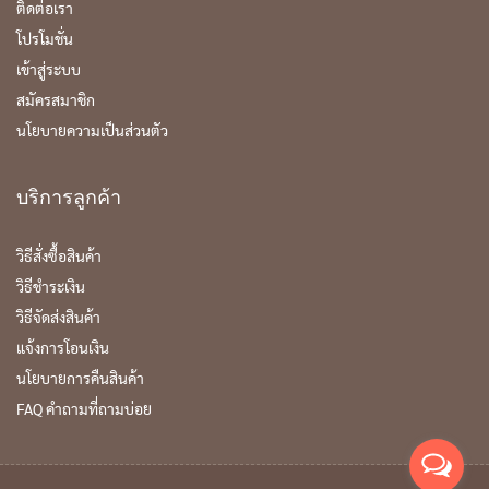
ติดต่อเรา
โปรโมชั่น
เข้าสู่ระบบ
สมัครสมาชิก
นโยบายความเป็นส่วนตัว
บริการลูกค้า
วิธีสั่งซื้อสินค้า
วิธีชำระเงิน
วิธีจัดส่งสินค้า
แจ้งการโอนเงิน
นโยบายการคืนสินค้า
FAQ คำถามที่ถามบ่อย