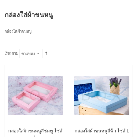
กล่องใส่ผ้าขนหนู
กล่องใส่ผ้าขนหนู
เรียงตาม
กล่องใส่ผ้าขนหนูสีชมพู ไซส์
กล่องใส่ผ้าขนหนูสีฟ้า ไซส์ L