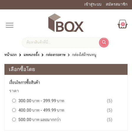
เข้าสู่ระบบ
สมัครสมาชิก
0
หน้าแรก
แพคเกจจิ้ง
กล่องกระดาษ
กล่องใส่ผ้าขนหนู
เลือกซื้อโดย
เงื่อนไขการซื้อสินค้า
ราคา
รายการ
300.00 บาท
-
399.99 บาท
5
รายการ
400.00 บาท
-
499.99 บาท
5
รายการ
500.00 บาท
และมากกว่า
5