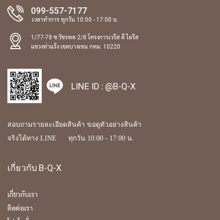
099-557-7177
เวลาทำการ ทุกวัน 10:00 - 17:00 น.
1/77-78 ซ.วัชรพล 2/8 โครงการเวริส ดี ไอริส
แขวงท่าแร้ง เขตบางเขน กทม. 10220
LINE ID :
@B-Q-X
สอบถามรายละเอียดสินค้า ขอดูตัวอย่างสินค้า
จริงได้ทาง LINE ทุกวัน 10:00 - 17:00 น.
เกี่ยวกับ B-Q-X
เกี่ยวกับเรา
ติดต่อเรา