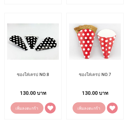
ยัง
ยัง
รายการ
รายการ
โปรด
โปรด
ซองใส่เครป NO.8
ซองใส่เครป NO.7
130.00 บาท
130.00 บาท
เพิ่ม
เพิ่ม
เพิ่มลงตะกร้า
เพิ่มลงตะกร้า
ไป
ไป
ยัง
ยัง
รายการ
รายการ