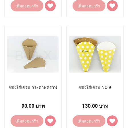
เพิ่ม
เพิ่ม
เพิ่มลงตะกร้า
เพิ่มลงตะกร้า
ไป
ไป
ยัง
ยัง
รายการ
รายการ
โปรด
โปรด
ซองใส่เครป กระดาษคราฟ
ซองใส่เครป NO.9
90.00 บาท
130.00 บาท
เพิ่ม
เพิ่ม
เพิ่มลงตะกร้า
เพิ่มลงตะกร้า
ไป
ไป