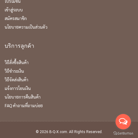
โปรโมชั่น
เข้าสู่ระบบ
สมัครสมาชิก
นโยบายความเป็นส่วนตัว
บริการลูกค้า
วิธีสั่งซื้อสินค้า
วิธีชำระเงิน
วิธีจัดส่งสินค้า
แจ้งการโอนเงิน
นโยบายการคืนสินค้า
FAQ คำถามที่ถามบ่อย
©
2026
B-Q-X.com
. All Rights Reserved.