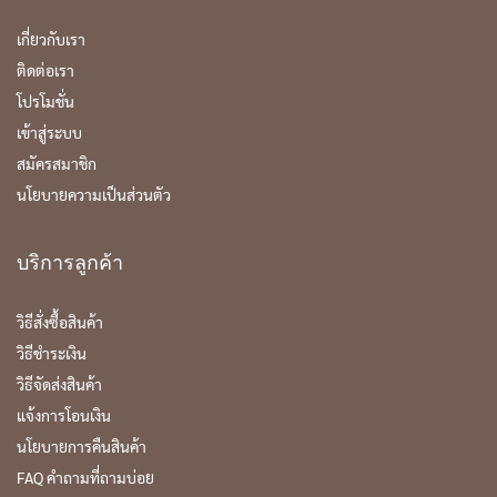
เกี่ยวกับเรา
ติดต่อเรา
โปรโมชั่น
เข้าสู่ระบบ
สมัครสมาชิก
นโยบายความเป็นส่วนตัว
บริการลูกค้า
วิธีสั่งซื้อสินค้า
วิธีชำระเงิน
วิธีจัดส่งสินค้า
แจ้งการโอนเงิน
นโยบายการคืนสินค้า
FAQ คำถามที่ถามบ่อย