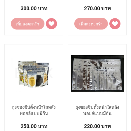
15X25.5+ก้น4.5CM.
16X23.5+ก้น5CM.
300.00 บาท
270.00 บาท
เพิ่ม
เพิ่ม
เพิ่มลงตะกร้า
เพิ่มลงตะกร้า
ไป
ไป
ยัง
ยัง
รายการ
รายการ
โปรด
โปรด
ถุงซองซิปตั้งหน้าใสหลัง
ถุงซองซิปตั้งหน้าใสหลัง
ฟอยล์แบบมีก้น
ฟอยล์แบบมีก้น
14X23.5+ก้น4CM.
11X20.5+ก้น3.5CM.
250.00 บาท
220.00 บาท