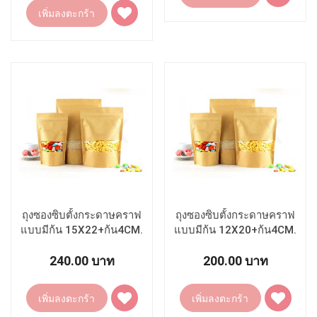
ไป
เพิ่ม
เพิ่มลงตะกร้า
ยัง
ไป
รายการ
ยัง
โปรด
รายการ
โปรด
ถุงซองซิบตั้งกระดาษคราฟ
ถุงซองซิบตั้งกระดาษคราฟ
แบบมีก้น 15X22+ก้น4CM.
แบบมีก้น 12X20+ก้น4CM.
240.00 บาท
200.00 บาท
เพิ่ม
เพิ่ม
เพิ่มลงตะกร้า
เพิ่มลงตะกร้า
ไป
ไป