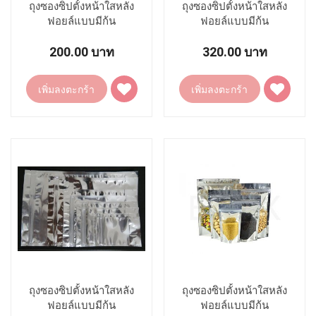
ถุงซองซิปตั้งหน้าใสหลัง
ถุงซองซิปตั้งหน้าใสหลัง
ฟอยล์แบบมีก้น
ฟอยล์แบบมีก้น
20X30.5+ก้น5.5CM.
18X28+ก้น5CM.
200.00 บาท
320.00 บาท
เพิ่ม
เพิ่ม
เพิ่มลงตะกร้า
เพิ่มลงตะกร้า
ไป
ไป
ยัง
ยัง
รายการ
รายการ
โปรด
โปรด
ถุงซองซิปตั้งหน้าใสหลัง
ถุงซองซิปตั้งหน้าใสหลัง
ฟอยล์แบบมีก้น
ฟอยล์แบบมีก้น