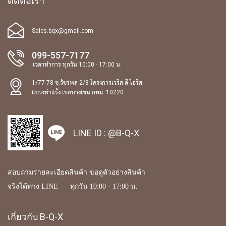
ติดต่อเรา
Sales.bqx@gmail.com
099-557-7177
เวลาทำการ ทุกวัน 10:00 - 17:00 น.
1/77-78 ซ.วัชรพล 2/8 โครงการเวริส ดี ไอริส
แขวงท่าแร้ง เขตบางเขน กทม. 10220
LINE ID :
@B-Q-X
สอบถามรายละเอียดสินค้า ขอดูตัวอย่างสินค้า
จริงได้ทาง LINE ทุกวัน 10:00 - 17:00 น.
เกี่ยวกับ B-Q-X