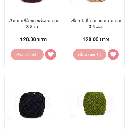
เชือกปอสีน้ำตาลเข้ม ขนาด
เชือกปอสีน้ำตาลอ่อน ขนาด
3.5 มม.
3.5 มม.
120.00 บาท
120.00 บาท
เพิ่ม
เพิ่ม
เพิ่มลงตะกร้า
เพิ่มลงตะกร้า
ไป
ไป
ยัง
ยัง
รายการ
รายการ
โปรด
โปรด