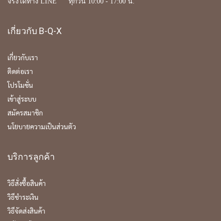
จริงได้ทาง LINE ทุกวัน 10:00 - 17:00 น.
เกี่ยวกับ B-Q-X
เกี่ยวกับเรา
ติดต่อเรา
โปรโมชั่น
เข้าสู่ระบบ
สมัครสมาชิก
นโยบายความเป็นส่วนตัว
บริการลูกค้า
วิธีสั่งซื้อสินค้า
วิธีชำระเงิน
วิธีจัดส่งสินค้า