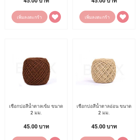
45.00 บาท
45.00 บาท
เพิ่ม
เพิ่ม
เพิ่มลงตะกร้า
เพิ่มลงตะกร้า
ไป
ไป
ยัง
ยัง
รายการ
รายการ
โปรด
โปรด
เชือกปอสีน้ำตาลเข้ม ขนาด
เชือกปอสีน้ำตาลอ่อน ขนาด
2 มม.
2 มม.
45.00 บาท
45.00 บาท
เพิ่ม
เพิ่ม