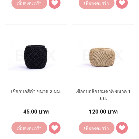
เพิ่มลงตะกร้า
เพิ่มลงตะกร้า
ไป
ไป
ยัง
ยัง
รายการ
รายการ
โปรด
โปรด
เชือกปอสีดำ ขนาด 2 มม.
เชือกปอสีธรรมชาติ ขนาด 1
มม.
45.00 บาท
120.00 บาท
เพิ่ม
เพิ่ม
เพิ่มลงตะกร้า
เพิ่มลงตะกร้า
ไป
ไป
ยัง
ยัง