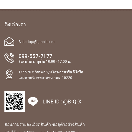
ติดต่อเรา
Sales.bqx@gmail.com
099-557-7177
เวลาทำการ ทุกวัน 10:00 - 17:00 น.
1/77-78 ซ.วัชรพล 2/8 โครงการเวริส ดี ไอริส
แขวงท่าแร้ง เขตบางเขน กทม. 10220
LINE ID :
@B-Q-X
สอบถามรายละเอียดสินค้า ขอดูตัวอย่างสินค้า