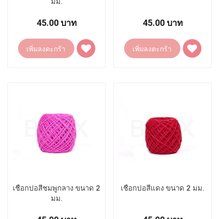
มม.
45.00 บาท
45.00 บาท
เพิ่ม
เพิ่ม
เพิ่มลงตะกร้า
เพิ่มลงตะกร้า
ไป
ไป
ยัง
ยัง
รายการ
รายการ
โปรด
โปรด
เชือกปอสีชมพูกลาง ขนาด 2
เชือกปอสีแดง ขนาด 2 มม.
มม.