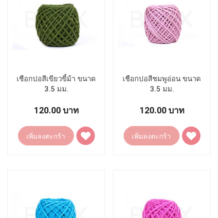
เชือกปอสีเขียวขี้ม้า ขนาด
เชือกปอสีชมพูอ่อน ขนาด
3.5 มม.
3.5 มม.
120.00 บาท
120.00 บาท
เพิ่ม
เพิ่ม
เพิ่มลงตะกร้า
เพิ่มลงตะกร้า
ไป
ไป
ยัง
ยัง
รายการ
รายการ
โปรด
โปรด