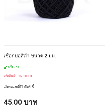
เชือกปอสีดำ ขนาด 2 มม.
พร้อมส่ง
รหัสสินค้า
16090003
เป็นคนแรกที่รีวิวสินค้านี้
45.00 บาท