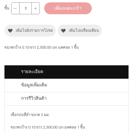
เพิ่มลงตะกร้า
ชิ้น
เพิ่มไปยังรายการโปรด
เพิ่มไปเปรียบเทียบ
ขนาดกว้าง 0.10 ยาว 2,500.00 cm แพคละ 1 ชิ้น
รายละเอียด
ข้อมูลเพิ่มเติม
การรีวิวสินค้า
เชือกปอสีดำ ขนาด 2 มม.
ขนาดกว้าง 0.10 ยาว 2,500.00 cm แพคละ 1 ชิ้น