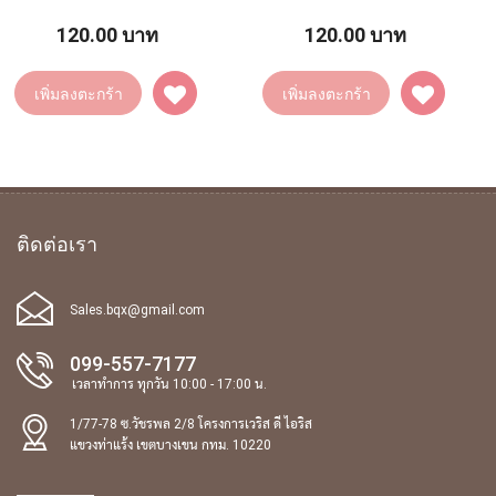
120.00 บาท
120.00 บาท
เพิ่มลงตะกร้า
เพิ่มลงตะกร้า
ติดต่อเรา
Sales.bqx@gmail.com
099-557-7177
เวลาทำการ ทุกวัน 10:00 - 17:00 น.
1/77-78 ซ.วัชรพล 2/8 โครงการเวริส ดี ไอริส
แขวงท่าแร้ง เขตบางเขน กทม. 10220