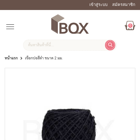
เข้าสู่ระบบ
สมัครสมาชิก
0
หน้าแรก
เชือกปอสีดำ ขนาด 2 มม.