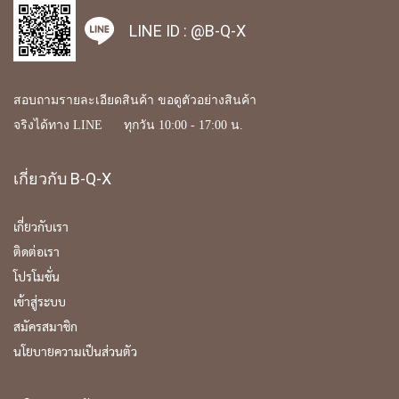
LINE ID :
@B-Q-X
สอบถามรายละเอียดสินค้า ขอดูตัวอย่างสินค้า
จริงได้ทาง LINE ทุกวัน 10:00 - 17:00 น.
เกี่ยวกับ B-Q-X
เกี่ยวกับเรา
ติดต่อเรา
โปรโมชั่น
เข้าสู่ระบบ
สมัครสมาชิก
นโยบายความเป็นส่วนตัว