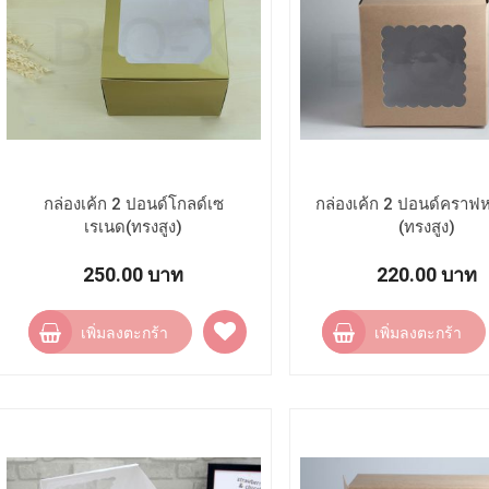
กล่องเค้ก 2 ปอนด์โกลด์เซ
กล่องเค้ก 2 ปอนด์คราฟ
เรเนด(ทรงสูง)
(ทรงสูง)
250.00 บาท
220.00 บาท
เพิ่ม
เพิ่มลงตะกร้า
เพิ่มลงตะกร้า
ไป
ยัง
รายการ
โปรด