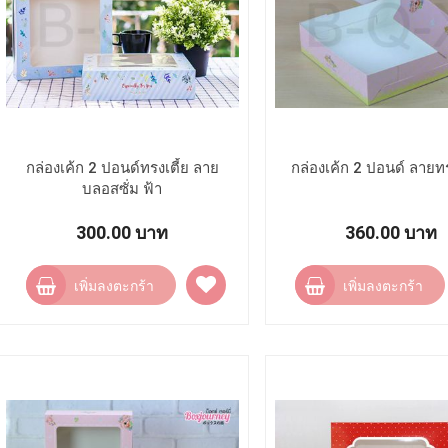
กล่องเค้ก 2 ปอนด์ทรงเตี้ย ลาย
กล่องเค้ก 2 ปอนด์ ลายท
บลอสซั่ม ฟ้า
300.00 บาท
360.00 บาท
เพิ่ม
เพิ่มลงตะกร้า
เพิ่มลงตะกร้า
ไป
ยัง
รายการ
โปรด