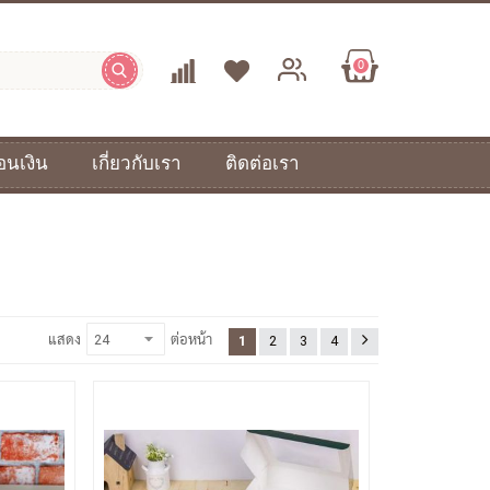
0
อนเงิน
เกี่ยวกับเรา
ติดต่อเรา
แสดง
ต่อหน้า
1
2
3
4