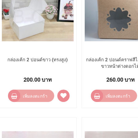
กล่องเค้ก 2 ปอนด์ขาว (ทรงสูง)
กล่องเค้ก 2 ปอนด์คราฟสีไ
ขาวหน้าต่างดอกไม
200.00 บาท
260.00 บาท
เพิ่ม
เพิ่มลงตะกร้า
เพิ่มลงตะกร้า
ไป
ยัง
รายการ
โปรด