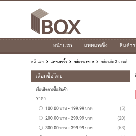
หน้าแรก
แพคเกจจิ้ง
สินค้า
หน้าแรก
แพคเกจจิ้ง
กล่องกระดาษ
กล่องเค้ก 2 ปอนด์
เลือกซื้อโดย
เงื่อนไขการซื้อสินค้า
ราคา
รายการ
100.00 บาท
-
199.99 บาท
5
รายการ
200.00 บาท
-
299.99 บาท
20
รายการ
300.00 บาท
-
399.99 บาท
53