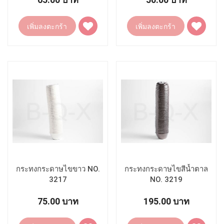
เพิ่ม
เพิ่ม
เพิ่มลงตะกร้า
เพิ่มลงตะกร้า
ไป
ไป
ยัง
ยัง
รายการ
รายการ
โปรด
โปรด
กระทงกระดาษไขขาว NO.
กระทงกระดาษไขสีน้ำตาล
3217
NO. 3219
75.00 บาท
195.00 บาท
เพิ่ม
เพิ่ม