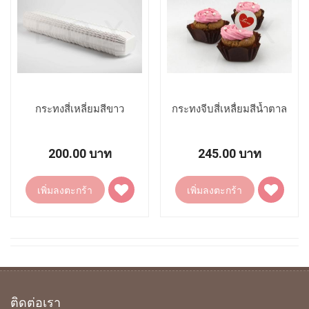
กระทงสี่เหลี่ยมสีขาว
กระทงจีบสี่เหลื่ยมสีน้ำตาล
200.00 บาท
245.00 บาท
เพิ่ม
เพิ่ม
เพิ่มลงตะกร้า
เพิ่มลงตะกร้า
ไป
ไป
ยัง
ยัง
รายการ
รายการ
โปรด
โปรด
ติดต่อเรา