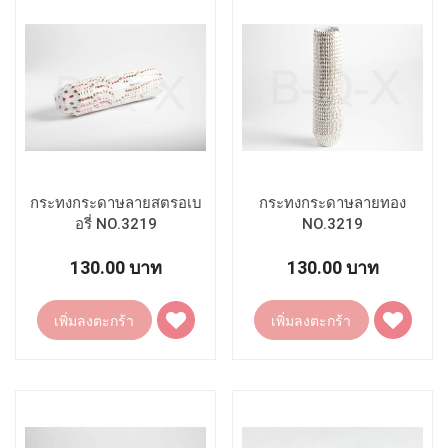
กระทงกระดาษลายสตรอเบ
กระทงกระดาษลายทอง
อรี่ NO.3219
NO.3219
130.00 บาท
130.00 บาท
เพิ่ม
เพิ่ม
เพิ่มลงตะกร้า
เพิ่มลงตะกร้า
ไป
ไป
ยัง
ยัง
รายการ
รายการ
โปรด
โปรด