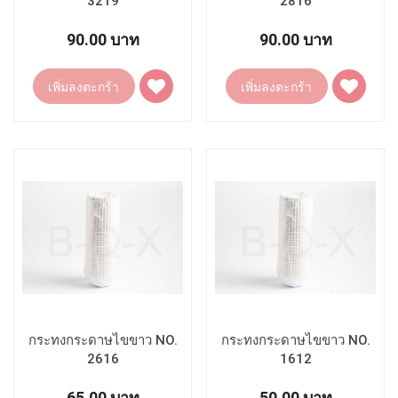
3219
2816
90.00 บาท
90.00 บาท
เพิ่ม
เพิ่ม
เพิ่มลงตะกร้า
เพิ่มลงตะกร้า
ไป
ไป
ยัง
ยัง
รายการ
รายการ
โปรด
โปรด
กระทงกระดาษไขขาว NO.
กระทงกระดาษไขขาว NO.
2616
1612
65.00 บาท
50.00 บาท