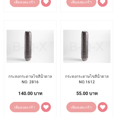
เพิ่มลงตะกร้า
เพิ่มลงตะกร้า
ไป
ไป
ยัง
ยัง
รายการ
รายการ
โปรด
โปรด
กระทงกระดาษไขสีน้ำตาล
กระทงกระดาษไขสีน้ำตาล
NO. 2816
NO.1612
140.00 บาท
55.00 บาท
เพิ่ม
เพิ่ม
เพิ่มลงตะกร้า
เพิ่มลงตะกร้า
ไป
ไป
ยัง
ยัง