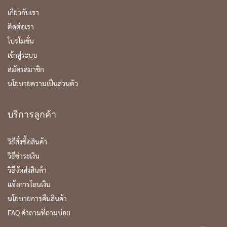
เกี่ยวกับเรา
ติดต่อเรา
โปรโมชั่น
เข้าสู่ระบบ
สมัครสมาชิก
นโยบายความเป็นส่วนตัว
บริการลูกค้า
วิธีสั่งซื้อสินค้า
วิธีชำระเงิน
วิธีจัดส่งสินค้า
แจ้งการโอนเงิน
นโยบายการคืนสินค้า
FAQ คำถามที่ถามบ่อย