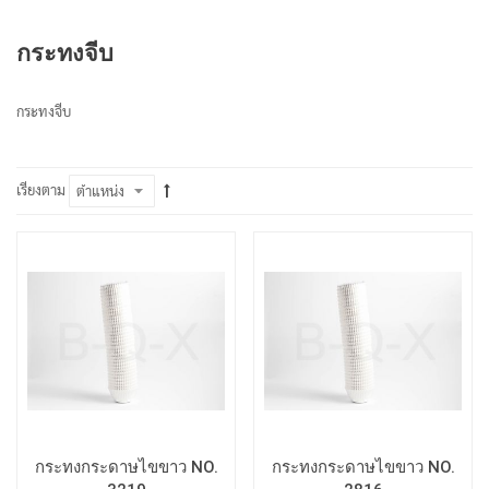
กระทงจีบ
กระทงจีบ
เรียงตาม
กระทงกระดาษไขขาว NO.
กระทงกระดาษไขขาว NO.