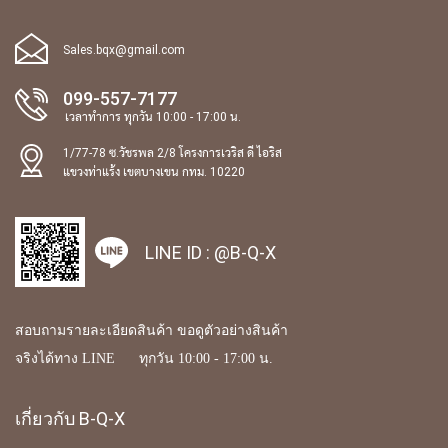
Sales.bqx@gmail.com
099-557-7177
เวลาทำการ ทุกวัน 10:00 - 17:00 น.
1/77-78 ซ.วัชรพล 2/8 โครงการเวริส ดี ไอริส
แขวงท่าแร้ง เขตบางเขน กทม. 10220
LINE ID :
@B-Q-X
สอบถามรายละเอียดสินค้า ขอดูตัวอย่างสินค้า
จริงได้ทาง LINE ทุกวัน 10:00 - 17:00 น.
เกี่ยวกับ B-Q-X