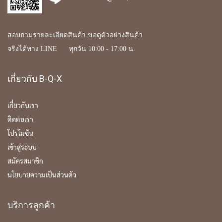
สอบถามรายละเอียดสินค้า ขอดูตัวอย่างสินค้า
จริงได้ทาง LINE ทุกวัน 10:00 - 17:00 น.
เกี่ยวกับ B-Q-X
เกี่ยวกับเรา
ติดต่อเรา
โปรโมชั่น
เข้าสู่ระบบ
สมัครสมาชิก
นโยบายความเป็นส่วนตัว
บริการลูกค้า