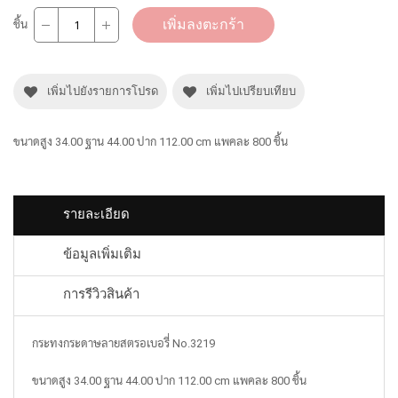
เพิ่มลงตะกร้า
ชิ้น
เพิ่มไปยังรายการโปรด
เพิ่มไปเปรียบเทียบ
ขนาดสูง 34.00 ฐาน 44.00 ปาก 112.00 cm แพคละ 800 ชิ้น
รายละเอียด
ข้อมูลเพิ่มเติม
การรีวิวสินค้า
กระทงกระดาษลายสตรอเบอรี่ No.3219
ขนาดสูง 34.00 ฐาน 44.00 ปาก 112.00 cm แพคละ 800 ชิ้น