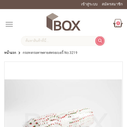
เข้าสู่ระบบ
สมัครสมาชิก
0
หน้าแรก
กระทงกระดาษลายสตรอเบอรี่ No.3219