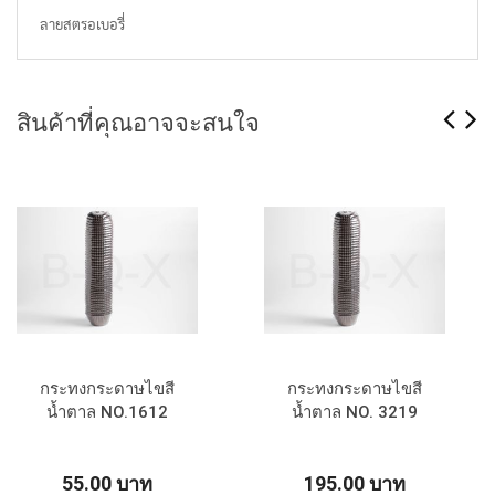
ลายสตรอเบอรี่
สินค้าที่คุณอาจจะสนใจ
กระทงกระดาษไขสี
กระทงกระดาษไขสี
น้ำตาล NO.1612
น้ำตาล NO. 3219
55.00 บาท
195.00 บาท