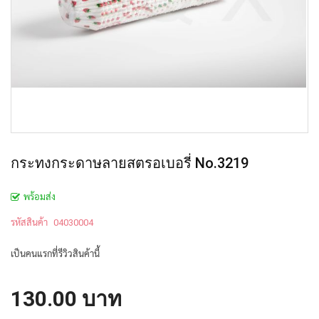
กระทงกระดาษลายสตรอเบอรี่ No.3219
พร้อมส่ง
รหัสสินค้า
04030004
เป็นคนแรกที่รีวิวสินค้านี้
130.00 บาท