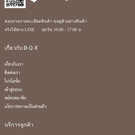
สอบถามรายละเอียดสินค้า ขอดูตัวอย่างสินค้า
จริงได้ทาง LINE ทุกวัน 10:00 - 17:00 น.
เกี่ยวกับ B-Q-X
เกี่ยวกับเรา
ติดต่อเรา
โปรโมชั่น
เข้าสู่ระบบ
สมัครสมาชิก
นโยบายความเป็นส่วนตัว
บริการลูกค้า