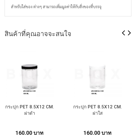
สำหรับใส่ของ ต่างๆ สามารถเพิ่มมูลค่าให้กับสิ่งของที่บรรจุ
สินค้าที่คุณอาจจะสนใจ
กระปุก PET 8.5X12 CM.
กระปุก PET 8.5X12 CM.
ฝาดำ
ฝาใส
160.00 บาท
160.00 บาท