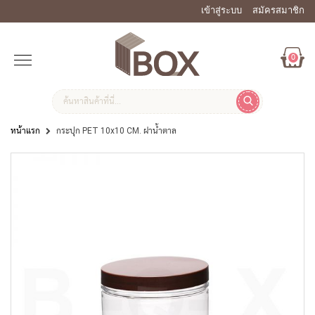
เข้าสู่ระบบ
สมัครสมาชิก
0
หน้าแรก
กระปุก PET 10x10 CM. ฝาน้ำตาล