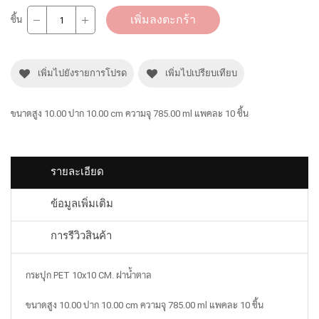
เพิ่มลงตะกร้า
ชิ้น
เพิ่มไปยังรายการโปรด
เพิ่มไปเปรียบเทียบ
ขนาดสูง 10.00 ปาก 10.00 cm ความจุ 785.00 ml แพคละ 10 ชิ้น
รายละเอียด
ข้อมูลเพิ่มเติม
การรีวิวสินค้า
กระปุก PET 10x10 CM. ฝาน้ำตาล
ขนาดสูง 10.00 ปาก 10.00 cm ความจุ 785.00 ml แพคละ 10 ชิ้น