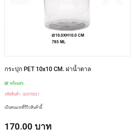
กระปุก PET 10x10 CM. ฝาน้ำตาล
พร้อมส่ง
รหัสสินค้า
02070021
เป็นคนแรกที่รีวิวสินค้านี้
170.00 บาท