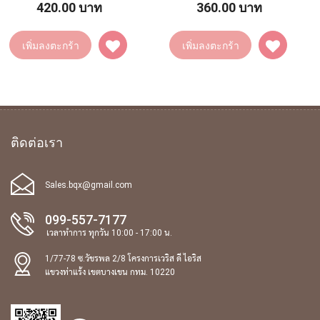
420.00 บาท
360.00 บาท
เพิ่มลงตะกร้า
เพิ่มลงตะกร้า
ติดต่อเรา
Sales.bqx@gmail.com
099-557-7177
เวลาทำการ ทุกวัน 10:00 - 17:00 น.
1/77-78 ซ.วัชรพล 2/8 โครงการเวริส ดี ไอริส
แขวงท่าแร้ง เขตบางเขน กทม. 10220