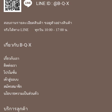
LINE ID :
@B-Q-X
สอบถามรายละเอียดสินค้า ขอดูตัวอย่างสินค้า
จริงได้ทาง LINE ทุกวัน 10:00 - 17:00 น.
เกี่ยวกับ B-Q-X
เกี่ยวกับเรา
ติดต่อเรา
โปรโมชั่น
เข้าสู่ระบบ
สมัครสมาชิก
นโยบายความเป็นส่วนตัว
บริการลูกค้า