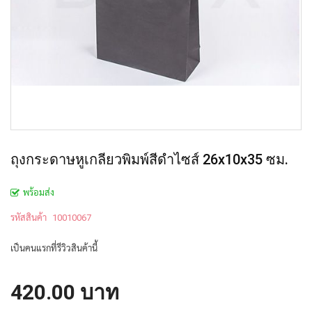
ถุงกระดาษหูเกลียวพิมพ์สีดำไซส์ 26x10x35 ซม.
พร้อมส่ง
รหัสสินค้า
10010067
เป็นคนแรกที่รีวิวสินค้านี้
420.00 บาท