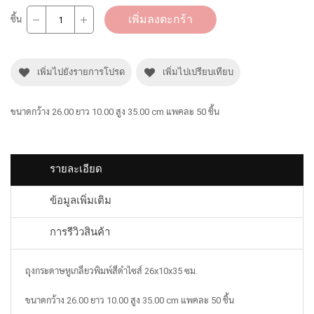
เพิ่มลงตะกร้า
ชิ้น
เพิ่มไปยังรายการโปรด
เพิ่มไปเปรียบเทียบ
ขนาดกว้าง 26.00 ยาว 10.00 สูง 35.00 cm แพคละ 50 ชิ้น
รายละเอียด
ข้อมูลเพิ่มเติม
การรีวิวสินค้า
ถุงกระดาษหูเกลียวพิมพ์สีดำไซส์ 26x10x35 ซม.
ขนาดกว้าง 26.00 ยาว 10.00 สูง 35.00 cm แพคละ 50 ชิ้น