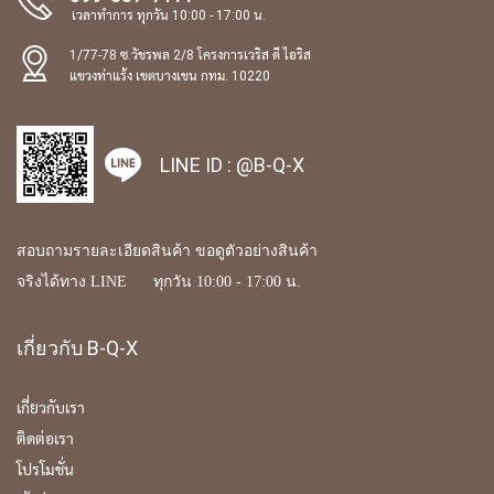
เวลาทำการ ทุกวัน 10:00 - 17:00 น.
1/77-78 ซ.วัชรพล 2/8 โครงการเวริส ดี ไอริส
แขวงท่าแร้ง เขตบางเขน กทม. 10220
LINE ID :
@B-Q-X
สอบถามรายละเอียดสินค้า ขอดูตัวอย่างสินค้า
จริงได้ทาง LINE ทุกวัน 10:00 - 17:00 น.
เกี่ยวกับ B-Q-X
เกี่ยวกับเรา
ติดต่อเรา
โปรโมชั่น